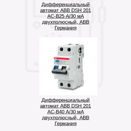
Дифференциальный
автомат ABB DSH 201
AC-B25 А/30 мА
двухполюсный, ABB
Германия
Дифференциальный
автомат ABB DSH 201
AC-B40 А/30 мА
двухполюсный, ABB
Германия