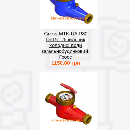
Gross MTK-UA R80
Dn15 - Лічильник
холодної води
загальнобудинковий,
Гросс
1150.00 грн